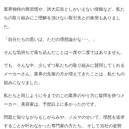
業界独特の商習慣や、誇大広告としかいえない情報など、私た
ちの取り組みにご理解を頂けない取引先との衝突もありまし
た。
「自分たちの思いは、ただの理想論かな･･･。」
そんな気持ちで落ち込んだことは一度や二度ではありません。
でも、そんな中、少しずつ私たちの取り組みに賛同してくれる
メーカーさん、業界の先輩の方が増えてきたことは、私たちの
励みになりました。
私たちと同じように今までのこの業界のやり方に疑問を持つメ
ーカー、美容家は、予想以上に多かったのです。
問題と知りながらもしがらみや、ノルマのせいで、理想を追求
することが叶わなかった専門家の方たち。 そして当社の姿勢