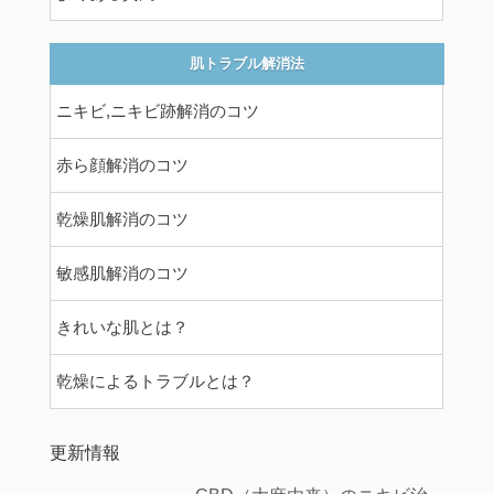
肌トラブル解消法
ニキビ,ニキビ跡解消のコツ
赤ら顔解消のコツ
乾燥肌解消のコツ
敏感肌解消のコツ
きれいな肌とは？
乾燥によるトラブルとは？
更新情報