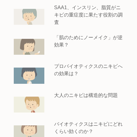
SAA1、インスリン、脂質がニ
キビの重症度に果たす役割の調
査
「肌のためにノーメイク」が逆
効果？
プロバイオティクスのニキビへ
の効果は？
大人のニキビは構造的な問題
バイオティクスはニキビにどれ
くらい効くのか？