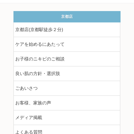
京都店
京都店(京都駅徒歩２分)
ケアを始めるにあたって
お子様のニキビのご相談
良い肌の方針・選択肢
ごあいさつ
お客様、家族の声
メディア掲載
よくある質問