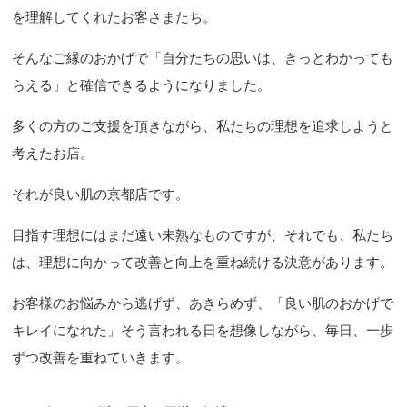
を理解してくれたお客さまたち。
そんなご縁のおかげで「自分たちの思いは、きっとわかっても
らえる」と確信できるようになりました。
多くの方のご支援を頂きながら、私たちの理想を追求しようと
考えたお店。
それが良い肌の京都店です。
目指す理想にはまだ遠い未熟なものですが、それでも、私たち
は、理想に向かって改善と向上を重ね続ける決意があります。
お客様のお悩みから逃げず、あきらめず、「良い肌のおかげで
キレイになれた」そう言われる日を想像しながら、毎日、一歩
ずつ改善を重ねていきます。