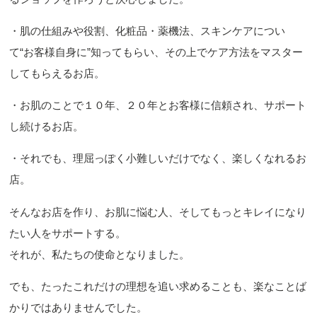
・肌の仕組みや役割、化粧品・薬機法、スキンケアについ
て“お客様自身に”知ってもらい、その上でケア方法をマスター
してもらえるお店。
・お肌のことで１０年、２０年とお客様に信頼され、サポート
し続けるお店。
・それでも、理屈っぽく小難しいだけでなく、楽しくなれるお
店。
そんなお店を作り、お肌に悩む人、そしてもっとキレイになり
たい人をサポートする。
それが、私たちの使命となりました。
でも、たったこれだけの理想を追い求めることも、楽なことば
かりではありませんでした。