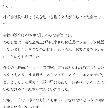
い。」
株式会社良い肌はそんな思いを抱く２人が立ち上げた会社で
す。
会社の設立は2007年7月。小さな会社です。
わたし達は、会社立ち上げ前に小さな化粧品のショップを経営
していました。そこでの活動も、もちろん「お客さまをキレイ
に」というものでした。
多くの化粧品メーカー、専門家、美容家といわれる方々とコン
タクトをとり、皮膚科学、スキンケア、メイク、エステ技術な
ど、さまざまな研究・実践の甲斐もあり、お客様によろこんで
いただけるよう経験を積んでいきました。
でも、一方で、様々な方法でもキレイになれないというご相談
も徐々に増えていきました。