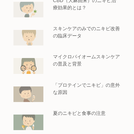
CBD（大麻由来）のニキビ治
療効果的とは？
スキンケアのみでのニキビ改善
の臨床データ
マイクロバイオームスキンケア
の普及と背景
「プロテインでニキビ」の意外
な原因
夏のニキビと食事の注意