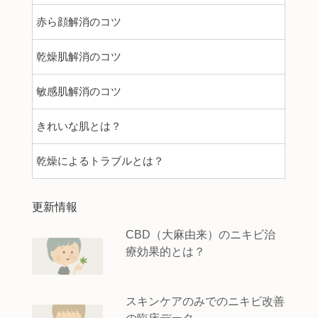
赤ら顔解消のコツ
乾燥肌解消のコツ
敏感肌解消のコツ
きれいな肌とは？
乾燥によるトラブルとは？
更新情報
CBD（大麻由来）のニキビ治
療効果的とは？
スキンケアのみでのニキビ改善