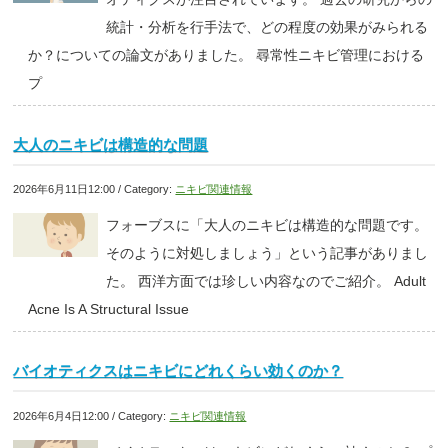
統計・分析を行手法で、どの程度の効果がみられる
か？についての論文がありました。 尋常性ニキビ管理における
プ
大人のニキビは構造的な問題
2026年6月11日12:00 / Category:
ニキビ関連情報
フォーブスに「大人のニキビは構造的な問題です。
そのように対処しましょう」という記事がありまし
た。 西洋方面では珍しい内容なのでご紹介。 Adult
Acne Is A Structural Issue
バイオティクスはニキビにどれくらい効くのか？
2026年6月4日12:00 / Category:
ニキビ関連情報