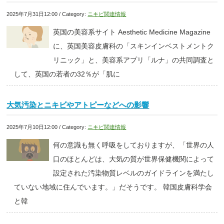
2025年7月31日12:00 / Category:
ニキビ関連情報
英国の美容系サイト Aesthetic Medicine Magazine
に、英国美容皮膚科の「スキンインベストメントク
リニック」と、美容系アプリ「ルナ」の共同調査と
して、英国の若者の32％が「肌に
大気汚染とニキビやアトピーなどへの影響
2025年7月10日12:00 / Category:
ニキビ関連情報
何の意識も無く呼吸をしておりますが、「世界の人
口のほとんどは、大気の質が世界保健機関によって
設定された汚染物質レベルのガイドラインを満たし
ていない地域に住んでいます。」だそうです。 韓国皮膚科学会
と韓