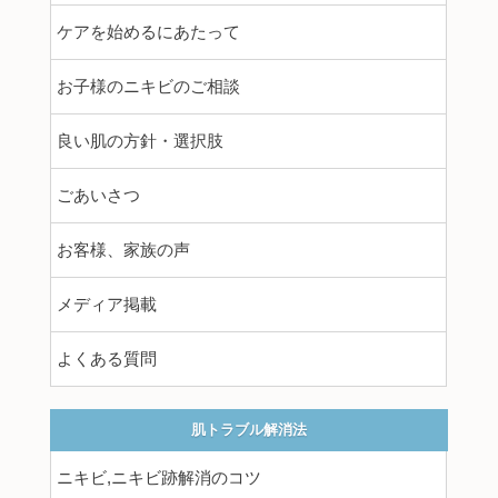
ケアを始めるにあたって
お子様のニキビのご相談
良い肌の方針・選択肢
ごあいさつ
お客様、家族の声
メディア掲載
よくある質問
肌トラブル解消法
ニキビ,ニキビ跡解消のコツ