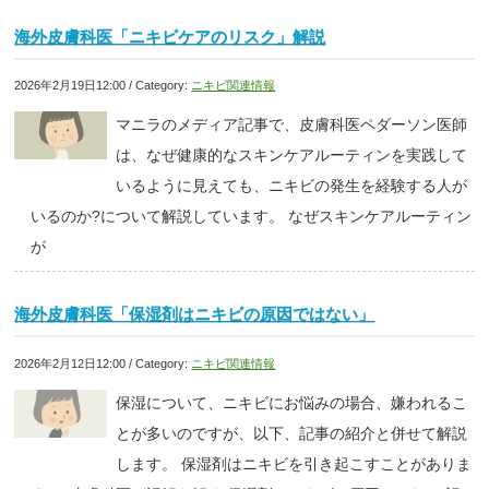
海外皮膚科医「ニキビケアのリスク」解説
2026年2月19日12:00 / Category:
ニキビ関連情報
マニラのメディア記事で、皮膚科医ペダーソン医師
は、なぜ健康的なスキンケアルーティンを実践して
いるように見えても、ニキビの発生を経験する人が
いるのか?について解説しています。 なぜスキンケアルーティン
が
海外皮膚科医「保湿剤はニキビの原因ではない」
2026年2月12日12:00 / Category:
ニキビ関連情報
保湿について、ニキビにお悩みの場合、嫌われるこ
とが多いのですが、以下、記事の紹介と併せて解説
します。 保湿剤はニキビを引き起こすことがありま