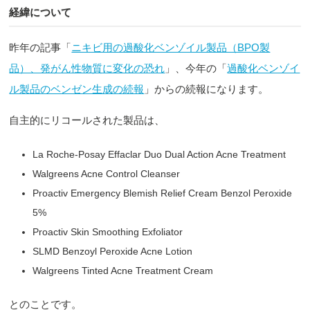
経緯について
昨年の記事「
ニキビ用の過酸化ベンゾイル製品（BPO製
品）、発がん性物質に変化の恐れ
」、今年の「
過酸化ベンゾイ
ル製品のベンゼン生成の続報
」からの続報になります。
自主的にリコールされた製品は、
La Roche-Posay Effaclar Duo Dual Action Acne Treatment
Walgreens Acne Control Cleanser
Proactiv Emergency Blemish Relief Cream Benzol Peroxide
5%
Proactiv Skin Smoothing Exfoliator
SLMD Benzoyl Peroxide Acne Lotion
Walgreens Tinted Acne Treatment Cream
とのことです。