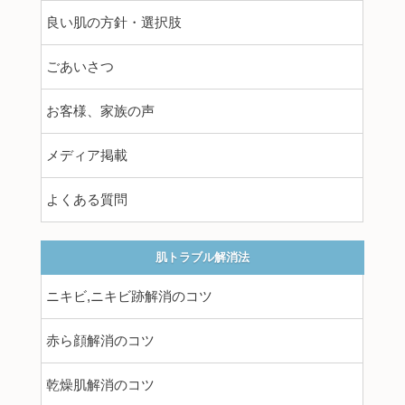
良い肌の方針・選択肢
ごあいさつ
お客様、家族の声
メディア掲載
よくある質問
肌トラブル解消法
ニキビ,ニキビ跡解消のコツ
赤ら顔解消のコツ
乾燥肌解消のコツ