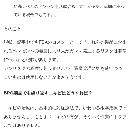
に高レベルのベンゼンを形成する可能性がある。薬棚に座っ
ている場合でもです。」
とのこと。
現状、記事中でもFDAのコメントとして「これらの製品に含ま
れるベンゼンへの曝露により人がガンを発症するリスクは非常
に低い」と記載があります。
ガンリスクの程度は判りませんが、温度管理に気を使いつつ、
古いものは使用しない方がよさそうです。
BPO製品でも繰り返すニキビはどうすれば？
ニキビの治療は、基本的に対症療法で、いわゆる根本治療では
ありませんし、もとよりニキビの方が、そういう性質のトラブ
ルではありません。