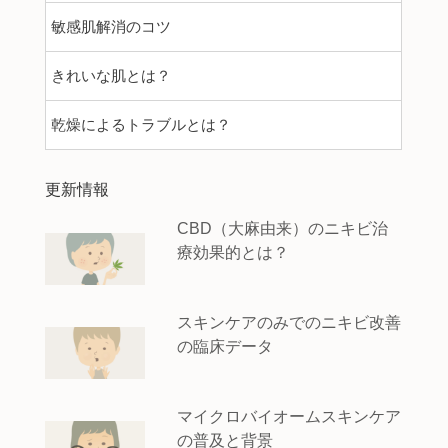
敏感肌解消のコツ
きれいな肌とは？
乾燥によるトラブルとは？
更新情報
CBD（大麻由来）のニキビ治
療効果的とは？
スキンケアのみでのニキビ改善
の臨床データ
マイクロバイオームスキンケア
の普及と背景