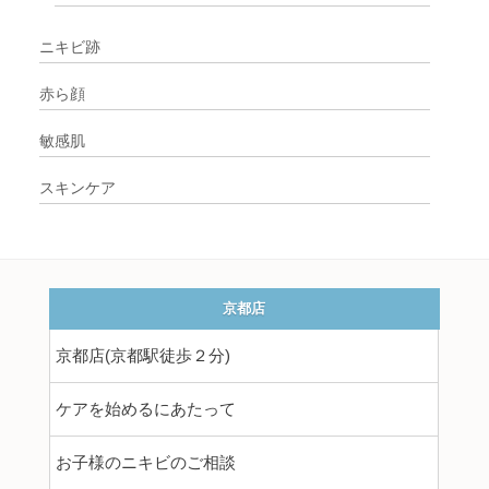
ニキビ跡
赤ら顔
敏感肌
スキンケア
京都店
京都店(京都駅徒歩２分)
ケアを始めるにあたって
お子様のニキビのご相談