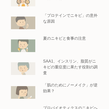
「プロテインでニキビ」の意外
な原因
夏のニキビと食事の注意
SAA1、インスリン、脂質がニ
キビの重症度に果たす役割の調
査
「肌のためにノーメイク」が逆
効果？
プロバイオティクスのニキビへ