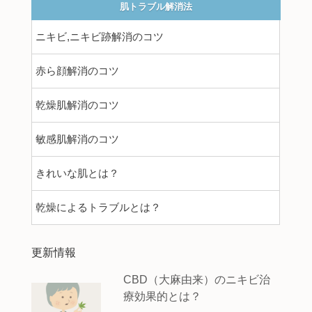
肌トラブル解消法
ニキビ,ニキビ跡解消のコツ
赤ら顔解消のコツ
乾燥肌解消のコツ
敏感肌解消のコツ
きれいな肌とは？
乾燥によるトラブルとは？
更新情報
CBD（大麻由来）のニキビ治
療効果的とは？