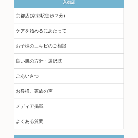
京都店
京都店(京都駅徒歩２分)
ケアを始めるにあたって
お子様のニキビのご相談
良い肌の方針・選択肢
ごあいさつ
お客様、家族の声
メディア掲載
よくある質問