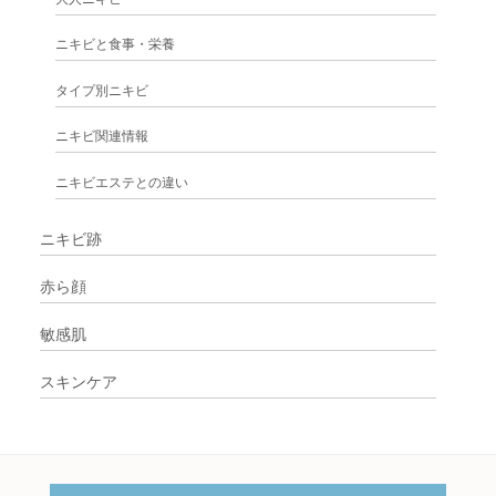
ニキビと食事・栄養
タイプ別ニキビ
ニキビ関連情報
ニキビエステとの違い
ニキビ跡
赤ら顔
敏感肌
スキンケア