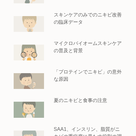
スキンケアのみでのニキビ改善
の臨床データ
マイクロバイオームスキンケア
の普及と背景
「プロテインでニキビ」の意外
な原因
夏のニキビと食事の注意
SAA1、インスリン、脂質がニ