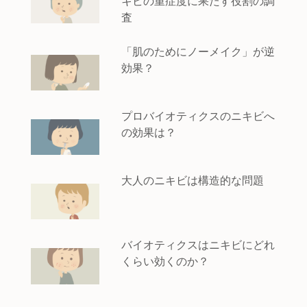
キビの重症度に果たす役割の調
査
「肌のためにノーメイク」が逆
効果？
プロバイオティクスのニキビへ
の効果は？
大人のニキビは構造的な問題
バイオティクスはニキビにどれ
くらい効くのか？