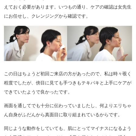
えておく必要があります。いつもの通り、ケアの確認は女先生
にお任せし、クレンジングから確認です。
この日はちょうど初回ご来店の方があったので、私は時々覗く
程度でしたが、傍目に見ても手つきもテキパキと上手にケアが
できていたようで良かったです。
画面を通してでも十分に伝わっていましたし、何よりエリちゃ
ん自身がふだんから真面目に取り組まれているからです。
同じような動作をしていても、肌にとってマイナスになるよう