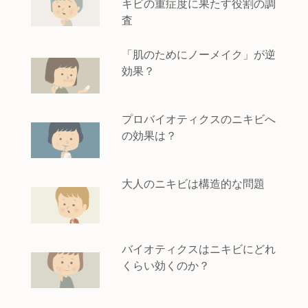
キビの重症度に果たす役割の調
査
「肌のためにノーメイク」が逆
効果？
プロバイオティクスのニキビへ
の効果は？
大人のニキビは構造的な問題
バイオティクスはニキビにどれ
くらい効くのか？