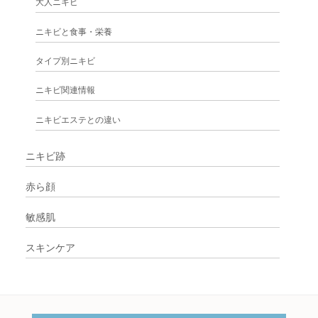
大人ニキビ
ニキビと食事・栄養
タイプ別ニキビ
ニキビ関連情報
ニキビエステとの違い
ニキビ跡
赤ら顔
敏感肌
スキンケア