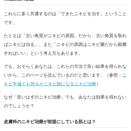
これらに多く共通するのは「できたニキビを治す」ということ
です。
たとえば「古い角質がニキビの原因。だから、古い角質を取れ
ばニキビは治る」。また「ニキビの原因はニキビ菌だから殺菌
すればいい」という考え方もあります。
でも、おそらくあなたは、これらの方法で良い結果を得られな
いから、このページを読んでいるのだと思います。（参照：
ニ
キビ半減でも95％がニキビ跡になるニキビ治療
）
なぜ「良いはずのニキビ治療」でも、あなたは効果を得れない
のでしょうか？
皮膚科のニキビ治療が前提にしている肌とは？