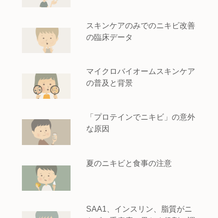
スキンケアのみでのニキビ改善
の臨床データ
マイクロバイオームスキンケア
の普及と背景
「プロテインでニキビ」の意外
な原因
夏のニキビと食事の注意
SAA1、インスリン、脂質がニ