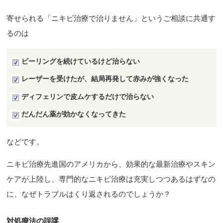
寄せられる「ニキビ治療で治りません」というご相談に共通す
るのは
ピーリングを続けているけど治らない
レーザーを受けたが、結局再発して赤みが強くなった
ディフェリンで皮ムケするだけで治らない
だんだん薬が効かなくなってきた
などです。
ニキビ治療先進国のアメリカから、効果的な最新治療やスキン
ケアが上陸し、専門的なニキビ治療は充実しつつあるはずなの
に、なぜトラブルはくり返されるのでしょうか？
対処療法の誤謬