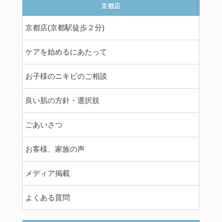
京都店
京都店(京都駅徒歩２分)
ケアを始めるにあたって
お子様のニキビのご相談
良い肌の方針・選択肢
ごあいさつ
お客様、家族の声
メディア掲載
よくある質問