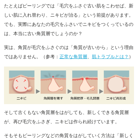
たとえばピーリングでは「毛穴をふさぐ古い肌をこわせば、新
しい肌に入れ替わり、ニキビが治る」という前提があります。
でも、実際にあなたの毛穴をふさいでニキビをつくっているの
は、本当に古い角質層でしょうのか？
実は、角質が毛穴をふさぐのは「角質が古いから」という理由
ではありません。（参考：
正常な角質層
、
肌トラブルとは？
）
そして古くもない角質層をはがしても、新しくできる角質層
が、再び毛穴をふさぎ、ニキビは作られ続けています。
そもそもピーリングなどの角質をはがしていく方法は「新しく