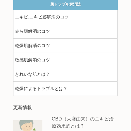
肌トラブル解消法
ニキビ,ニキビ跡解消のコツ
赤ら顔解消のコツ
乾燥肌解消のコツ
敏感肌解消のコツ
きれいな肌とは？
乾燥によるトラブルとは？
更新情報
CBD（大麻由来）のニキビ治
療効果的とは？