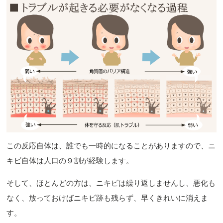
この反応自体は、誰でも一時的になることがありますので、ニ
キビ自体は人口の９割が経験します。
そして、ほとんどの方は、ニキビは繰り返しませんし、悪化も
なく、放っておけばニキビ跡も残らず、早くきれいに消えま
す。