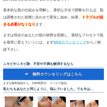
基本的な肌の仕組みを理解し、適切な方法で調整を行えば、肌
は調整された状態に合わせて変化し始め、結果、
トラブルが起
きる必要がなくなり
ます。
まずは現在のあなたの肌の状態を把握し、適切なプロセスで肌
を着実に変えていくには、まず
WEBカウンセリング
からご相
談下さい。
ニキビやニキビ跡、不安や不満を解消するなら
☞ 無料カウンセリングはこちら
まずは無料相談から。24時間受付、メールで返信。
私たちもあなたと同じように、悩んでいました。でも今は...