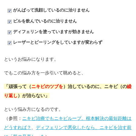
がんばって洗顔しているのに治りません
ピルを飲んでいるのに治りません
ディフェリンを塗っていますが効きません
レーザーとピーリングをしていますが変わらず
というお悩みになります。
でもこの悩み方を一歩引いて眺めると、
「頑張って（
ニキビのツブを
）治しているのに、ニキビ（の
繰
り返し
）が治らない」
という悩み方になるのです。
（参照：
ニキビ治療でもニキビループ。根本解決の最短距離は
どうすれば？
、
ディフェリンで悪化したなら、ニキビを治す前