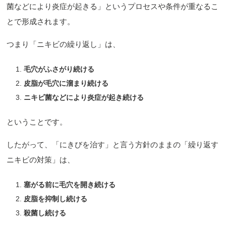
菌などにより炎症が起きる」というプロセスや条件が重なるこ
とで形成されます。
つまり「ニキビの繰り返し」は、
毛穴がふさがり続ける
皮脂が毛穴に溜まり続ける
ニキビ菌などにより炎症が起き続ける
ということです。
したがって、「にきびを治す」と言う方針のままの「繰り返す
ニキビの対策」は、
塞がる前に毛穴を開き続ける
皮脂を抑制し続ける
殺菌し続ける