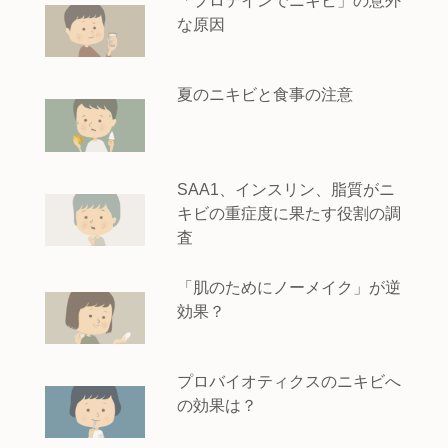
「プロテインでニキビ」の意外
な原因
夏のニキビと食事の注意
SAA1、インスリン、脂質がニ
キビの重症度に果たす役割の調
査
「肌のためにノーメイク」が逆
効果？
プロバイオティクスのニキビへ
の効果は？