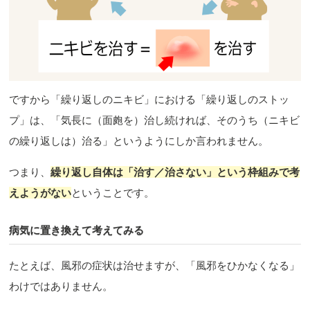
ですから「繰り返しのニキビ」における「繰り返しのストッ
プ」は、「気長に（面皰を）治し続ければ、そのうち（ニキビ
の繰り返しは）治る」というようにしか言われません。
つまり、
繰り返し自体は「治す／治さない」という枠組みで考
えようがない
ということです。
病気に置き換えて考えてみる
たとえば、風邪の症状は治せますが、「風邪をひかなくなる」
わけではありません。