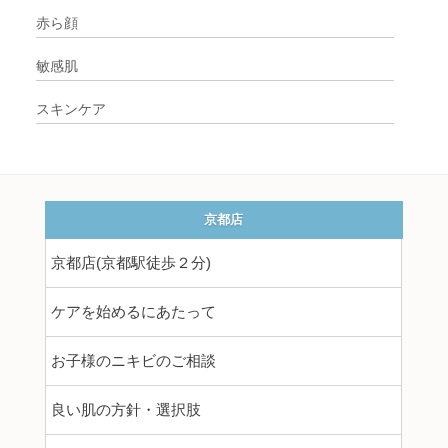
赤ら顔
敏感肌
スキンケア
京都店
京都店(京都駅徒歩２分)
ケアを始めるにあたって
お子様のニキビのご相談
良い肌の方針・選択肢