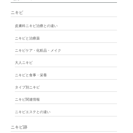
ニキビ
皮膚科ニキビ治療との違い
ニキビと治療薬
ニキビケア・化粧品・メイク
大人ニキビ
ニキビと食事・栄養
タイプ別ニキビ
ニキビ関連情報
ニキビエステとの違い
ニキビ跡