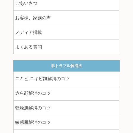
ごあいさつ
お客様、家族の声
メディア掲載
よくある質問
肌トラブル解消法
ニキビ,ニキビ跡解消のコツ
赤ら顔解消のコツ
乾燥肌解消のコツ
敏感肌解消のコツ