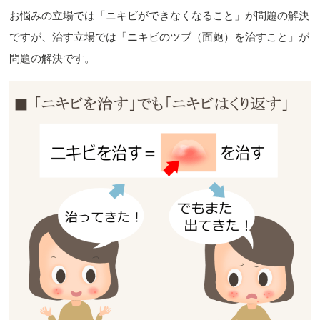
お悩みの立場では「ニキビができなくなること」が問題の解決
ですが、治す立場では「ニキビのツブ（面皰）を治すこと」が
問題の解決です。