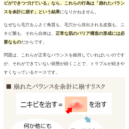
ビができつづけている」なら、これらの行為は「崩れたバラン
スを余計に崩す」という結果
になりかねません。
なぜなら毛穴をふさぐ角質も、毛穴から排出される皮脂も、ニ
キビ菌も、それら自体は、
正常な肌のバリア構造の形成には必
要なもの
だからです。
問題は、これらが正常なバランスを維持していればいいのです
が、それができていない状態が続くことで、トラブルが続きや
すくなっているケースです。