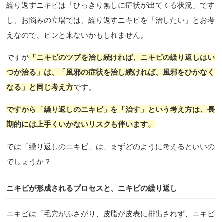
繰り返すニキビは「ひっきり無しに症状が出てくる状況」です
し、お悩みの立場では、繰り返すニキビを「治したい」とお考
えなので、ピンと来ないかもしれません。
ですが
「ニキビのツブを治し続ければ、ニキビの繰り返しはい
つか治る」は、「風邪の症状を治し続ければ、風邪をひかなく
なる」と同じ考え方
です。
ですから「繰り返しのニキビ」を「治す」という考え方は、長
期的には上手くいかないリスクも伴います。
では「繰り返しのニキビ」は、まずどのように考えるといいの
でしょうか？
ニキビが形成されるプロセスと、ニキビの繰り返し
ニキビは「毛穴がふさがり、皮脂が皮表に排出されず、ニキビ