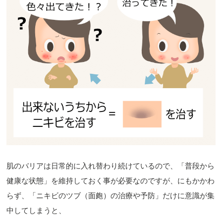
肌のバリアは日常的に入れ替わり続けているので、「普段から
健康な状態」を維持しておく事が必要なのですが、にもかかわ
らず、「ニキビのツブ（面皰）の治療や予防」だけに意識が集
中してしまうと、