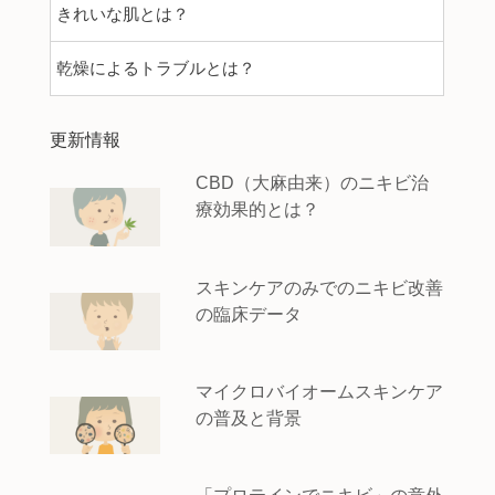
きれいな肌とは？
乾燥によるトラブルとは？
更新情報
CBD（大麻由来）のニキビ治
療効果的とは？
スキンケアのみでのニキビ改善
の臨床データ
マイクロバイオームスキンケア
の普及と背景