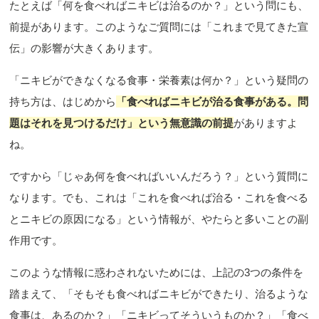
たとえば「何を食べればニキビは治るのか？」という問にも、
前提があります。このようなご質問には「これまで見てきた宣
伝」の影響が大きくあります。
「ニキビができなくなる食事・栄養素は何か？」という疑問の
持ち方は、はじめから
「食べればニキビが治る食事がある。問
題はそれを見つけるだけ」という無意識の前提
がありますよ
ね。
ですから「じゃあ何を食べればいいんだろう？」という質問に
なります。でも、これは「これを食べれば治る・これを食べる
とニキビの原因になる」という情報が、やたらと多いことの副
作用です。
このような情報に惑わされないためには、上記の3つの条件を
踏まえて、「そもそも食べればニキビができたり、治るような
食事は、あるのか？」「ニキビってそういうものか？」「食べ