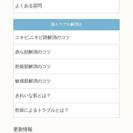
よくある質問
肌トラブル解消法
ニキビ,ニキビ跡解消のコツ
赤ら顔解消のコツ
乾燥肌解消のコツ
敏感肌解消のコツ
きれいな肌とは？
乾燥によるトラブルとは？
更新情報