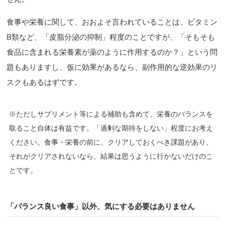
食事や栄養に関して、おおよそ言われていることは、ビタミン
B類など、「皮脂分泌の抑制」程度のことですが、「そもそも
食品に含まれる栄養素が薬のように作用するのか？」という問
題もありますし、仮に効果があるなら、副作用的な逆効果のリ
スクもあるはずです。
※ただしサプリメント等による補助も含めて、栄養のバランスを
取ること自体は有益です。「過剰な期待をしない」程度にお考え
ください。食事・栄養の前に、クリアしておくべき課題があり、
それがクリアされないなら、結果は思うように行かないだけのこ
とです。
「バランス良い食事」以外、気にする必要はありません