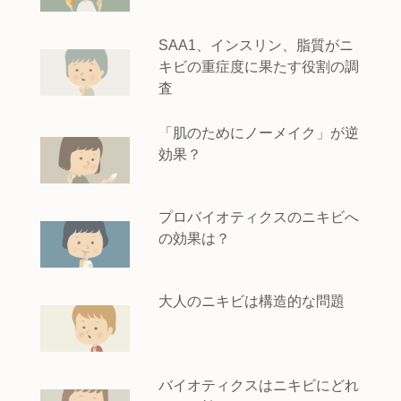
SAA1、インスリン、脂質がニ
キビの重症度に果たす役割の調
査
「肌のためにノーメイク」が逆
効果？
プロバイオティクスのニキビへ
の効果は？
大人のニキビは構造的な問題
バイオティクスはニキビにどれ