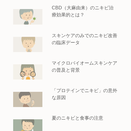
CBD（大麻由来）のニキビ治
療効果的とは？
スキンケアのみでのニキビ改善
の臨床データ
マイクロバイオームスキンケア
の普及と背景
「プロテインでニキビ」の意外
な原因
夏のニキビと食事の注意