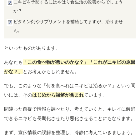
ニキビを予防するにはやはり食生活の改善からでしょう
か？
ビタミン剤やサプリメントを補給してますが、治りませ
ん。
といったものがあります。
あなたも
「この食べ物が悪いのかな？」「これがニキビの原因
かな？」
とお考えかもしれません。
でも、このような「何を食べればニキビは治るか？」という問
いには、その
はじめから誤解が含まれ
ています。
間違った前提で情報を調べたり、考えていくと、キレイに解消
できるニキビも長期化させたり悪化させることにもなります。
まず、宣伝情報の誤解を整理し、冷静に考えていきましょう。