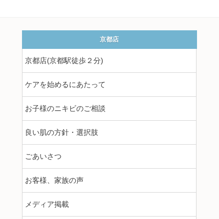
京都店
京都店(京都駅徒歩２分)
ケアを始めるにあたって
お子様のニキビのご相談
良い肌の方針・選択肢
ごあいさつ
お客様、家族の声
メディア掲載