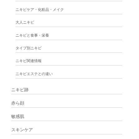
ニキビケア・化粧品・メイク
大人ニキビ
ニキビと食事・栄養
タイプ別ニキビ
ニキビ関連情報
ニキビエステとの違い
ニキビ跡
赤ら顔
敏感肌
スキンケア