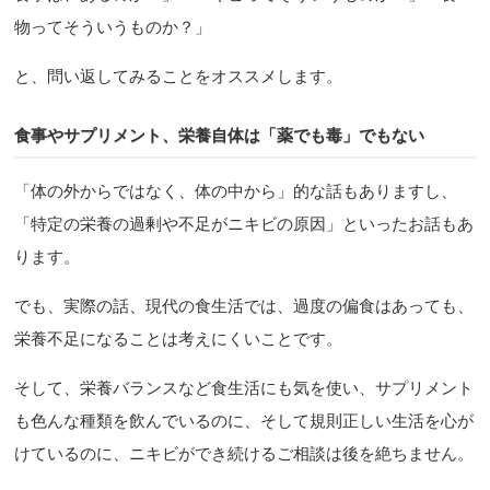
物ってそういうものか？」
と、問い返してみることをオススメします。
食事やサプリメント、栄養自体は「薬でも毒」でもない
「体の外からではなく、体の中から」的な話もありますし、
「特定の栄養の過剰や不足がニキビの原因」といったお話もあ
ります。
でも、実際の話、現代の食生活では、過度の偏食はあっても、
栄養不足になることは考えにくいことです。
そして、栄養バランスなど食生活にも気を使い、サプリメント
も色んな種類を飲んでいるのに、そして規則正しい生活を心が
けているのに、ニキビができ続けるご相談は後を絶ちません。