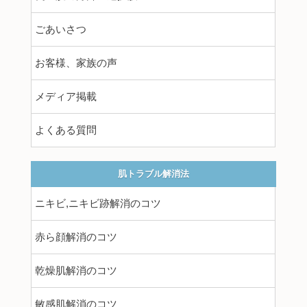
ごあいさつ
お客様、家族の声
メディア掲載
よくある質問
肌トラブル解消法
ニキビ,ニキビ跡解消のコツ
赤ら顔解消のコツ
乾燥肌解消のコツ
敏感肌解消のコツ