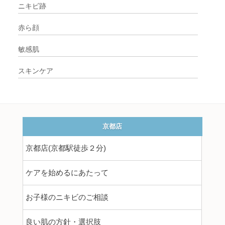
ニキビ跡
赤ら顔
敏感肌
スキンケア
京都店
京都店(京都駅徒歩２分)
ケアを始めるにあたって
お子様のニキビのご相談
良い肌の方針・選択肢