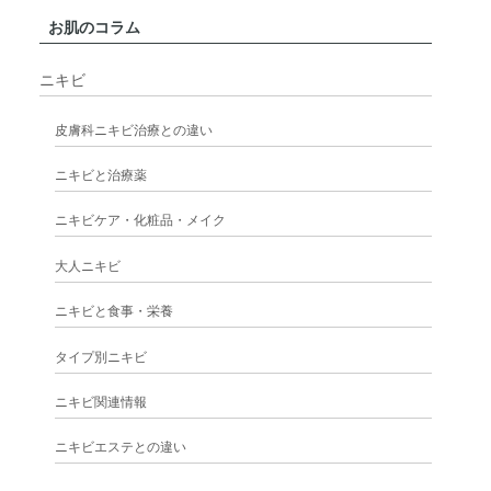
お肌のコラム
ニキビ
皮膚科ニキビ治療との違い
ニキビと治療薬
ニキビケア・化粧品・メイク
大人ニキビ
ニキビと食事・栄養
タイプ別ニキビ
ニキビ関連情報
ニキビエステとの違い