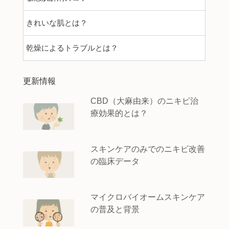
きれいな肌とは？
乾燥によるトラブルとは？
更新情報
CBD（大麻由来）のニキビ治
療効果的とは？
スキンケアのみでのニキビ改善
の臨床データ
マイクロバイオームスキンケア
の普及と背景