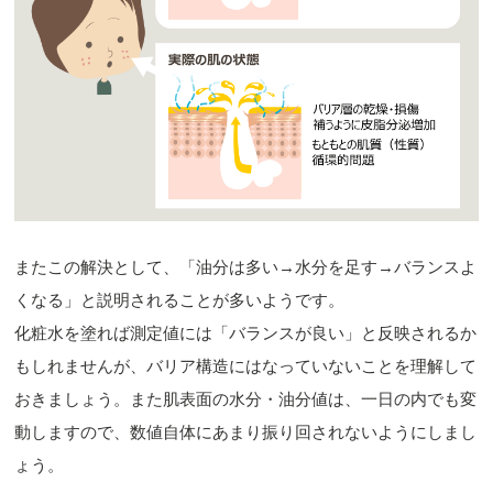
またこの解決として、「油分は多い→水分を足す→バランスよ
くなる」と説明されることが多いようです。
化粧水を塗れば測定値には「バランスが良い」と反映されるか
もしれませんが、バリア構造にはなっていないことを理解して
おきましょう。また肌表面の水分・油分値は、一日の内でも変
動しますので、数値自体にあまり振り回されないようにしまし
ょう。