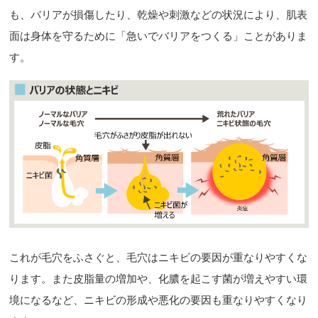
も、バリアが損傷したり、乾燥や刺激などの状況により、肌表
面は身体を守るために「急いでバリアをつくる」ことがありま
す。
これが毛穴をふさぐと、毛穴はニキビの要因が重なりやすくな
ります。また皮脂量の増加や、化膿を起こす菌が増えやすい環
境になるなど、ニキビの形成や悪化の要因も重なりやすくなり