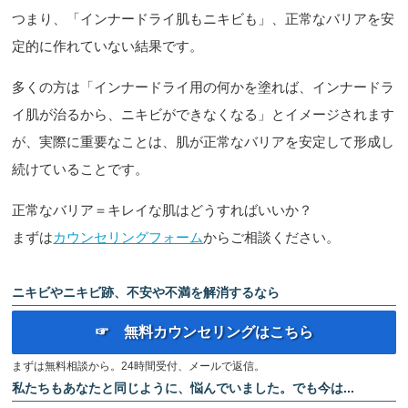
つまり、「インナードライ肌もニキビも」、正常なバリアを安
定的に作れていない結果です。
多くの方は「インナードライ用の何かを塗れば、インナードラ
イ肌が治るから、ニキビができなくなる」とイメージされます
が、実際に重要なことは、肌が正常なバリアを安定して形成し
続けていることです。
正常なバリア＝キレイな肌はどうすればいいか？
まずは
カウンセリングフォーム
からご相談ください。
ニキビやニキビ跡、不安や不満を解消するなら
☞ 無料カウンセリングはこちら
まずは無料相談から。24時間受付、メールで返信。
私たちもあなたと同じように、悩んでいました。でも今は...