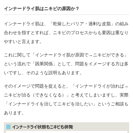
インナードライ肌はニキビの原因か？
インナードライ肌は、「乾燥したバリア・過剰な皮脂」の組み
合わせを指すとすれば、ニキビのプロセスからも要因は重なり
やすいと言えます。
これに関して「インナードライ肌が原因で→ニキビができる」
という流れで「因果関係」として、問題をイメージする方は多
いですし、そのような説明もあります。
そのイメージで問題を捉えると、「インナードライが治れば→
ニキビが治る（できなくなる）」と考えてしまいますし、実際
「インナードライを治してニキビを治したい」というご相談も
あります。