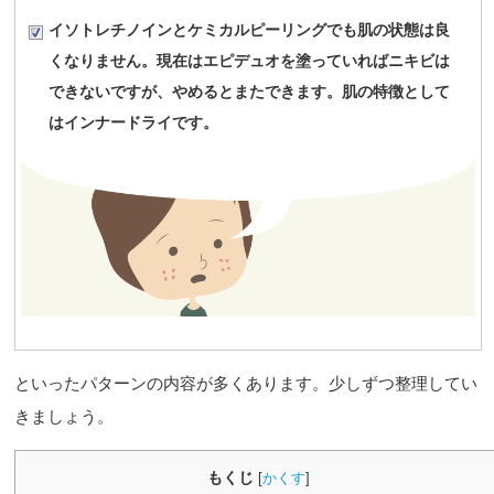
イソトレチノインとケミカルピーリングでも肌の状態は良
くなりません。現在はエピデュオを塗っていればニキビは
できないですが、やめるとまたできます。肌の特徴として
はインナードライです。
といったパターンの内容が多くあります。少しずつ整理してい
きましょう。
もくじ
[
かくす
]