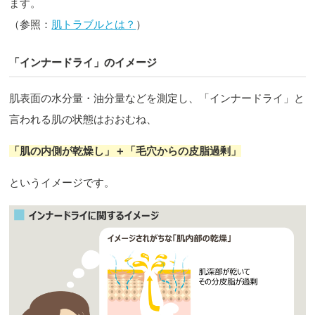
ます。
（参照：
肌トラブルとは？
）
「インナードライ」のイメージ
肌表面の水分量・油分量などを測定し、「インナードライ」と
言われる肌の状態はおおむね、
「肌の内側が乾燥し」＋「毛穴からの皮脂過剰」
というイメージです。