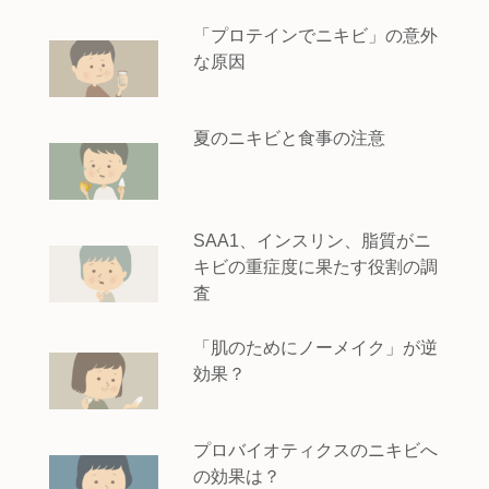
「プロテインでニキビ」の意外
な原因
夏のニキビと食事の注意
SAA1、インスリン、脂質がニ
キビの重症度に果たす役割の調
査
「肌のためにノーメイク」が逆
効果？
プロバイオティクスのニキビへ
の効果は？