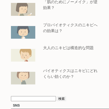
「肌のためにノーメイク」が逆
効果？
プロバイオティクスのニキビへ
の効果は？
大人のニキビは構造的な問題
バイオティクスはニキビにどれ
くらい効くのか？
検
SNS
索: