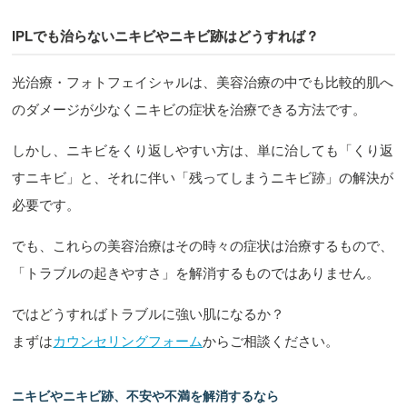
IPLでも治らないニキビやニキビ跡はどうすれば？
光治療・フォトフェイシャルは、美容治療の中でも比較的肌へ
のダメージが少なくニキビの症状を治療できる方法です。
しかし、ニキビをくり返しやすい方は、単に治しても「くり返
すニキビ」と、それに伴い「残ってしまうニキビ跡」の解決が
必要です。
でも、これらの美容治療はその時々の症状は治療するもので、
「トラブルの起きやすさ」を解消するものではありません。
ではどうすればトラブルに強い肌になるか？
まずは
カウンセリングフォーム
からご相談ください。
ニキビやニキビ跡、不安や不満を解消するなら