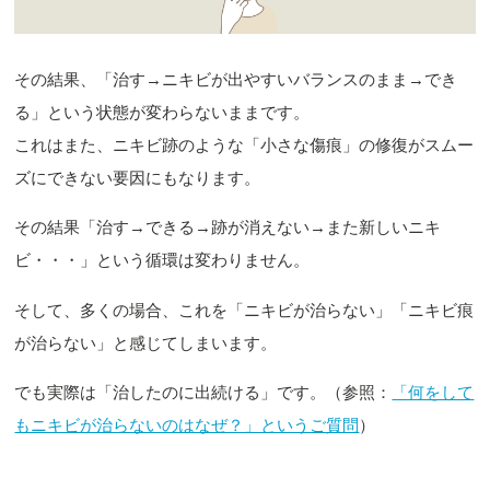
その結果、「治す→ニキビが出やすいバランスのまま→でき
る」という状態が変わらないままです。
これはまた、ニキビ跡のような「小さな傷痕」の修復がスムー
ズにできない要因にもなります。
その結果「治す→できる→跡が消えない→また新しいニキ
ビ・・・」という循環は変わりません。
そして、多くの場合、これを「ニキビが治らない」「ニキビ痕
が治らない」と感じてしまいます。
でも実際は「治したのに出続ける」です。（参照：
「何をして
もニキビが治らないのはなぜ？」というご質問
）