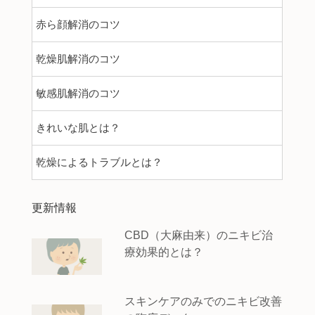
赤ら顔解消のコツ
乾燥肌解消のコツ
敏感肌解消のコツ
きれいな肌とは？
乾燥によるトラブルとは？
更新情報
CBD（大麻由来）のニキビ治
療効果的とは？
スキンケアのみでのニキビ改善