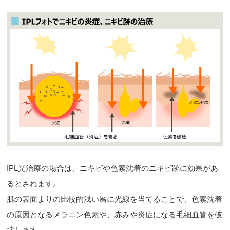
IPL光治療の場合は、ニキビや色素沈着のニキビ跡に効果があ
るとされます。
肌の表面よりの比較的浅い層に光線を当てることで、色素沈着
の原因となるメラニン色素や、赤みや炎症になる毛細血管を破
壊します。