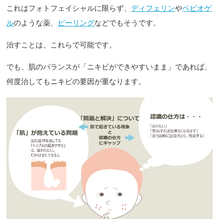
これはフォトフェイシャルに限らず、
ディフェリン
や
ベピオゲ
ル
のような薬、
ピーリング
などでもそうです。
治すことは、これらで可能です。
でも、肌のバランスが「ニキビができやすいまま」であれば、
何度治してもニキビの要因が重なります。