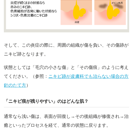
そして、この炎症の際に、周囲の組織が傷を負い、その傷跡が
ニキビ跡となります。
状態としては「毛穴の小さな傷」と「その傷痕」のように考え
てください。（参照：
ニキビ跡が皮膚科でも治らない場合の方
針のたて方
）
「ニキビ痕が残りやすい」のはどんな肌？
通常なら浅い傷は、表面が回復し→その後組織が修復され→治
癒といったプロセスを経て、通常の状態に戻ります。