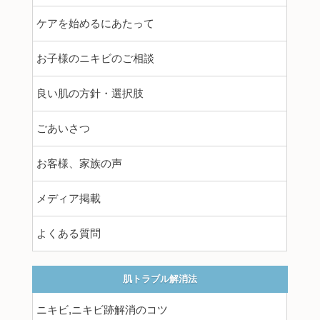
ケアを始めるにあたって
お子様のニキビのご相談
良い肌の方針・選択肢
ごあいさつ
お客様、家族の声
メディア掲載
よくある質問
肌トラブル解消法
ニキビ,ニキビ跡解消のコツ