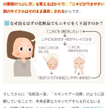
の要因のつぶし方」を変えるばかりで、「ニキビができやすい
肌のサイクルはそのまま温存」される
からです。
そしてさらに「化粧品＝薬」「スキンケア＝治療」のように誤
解していることで、本来必要なスキンケアすらも行えないま