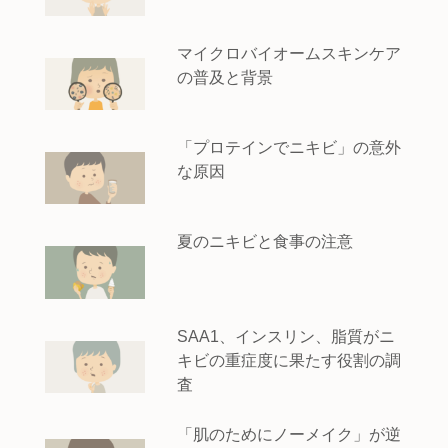
マイクロバイオームスキンケア
の普及と背景
「プロテインでニキビ」の意外
な原因
夏のニキビと食事の注意
SAA1、インスリン、脂質がニ
キビの重症度に果たす役割の調
査
「肌のためにノーメイク」が逆