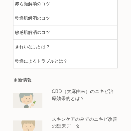
赤ら顔解消のコツ
乾燥肌解消のコツ
敏感肌解消のコツ
きれいな肌とは？
乾燥によるトラブルとは？
更新情報
CBD（大麻由来）のニキビ治
療効果的とは？
スキンケアのみでのニキビ改善
の臨床データ