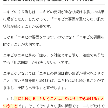
ニキビのくり返しは「ニキビの要因が重なり続ける肌」の結果
に過ぎません。したがって、「ニキビの要因が重ならない肌の
状態が続く」ことが必要です。
しかも「ニキビの要因をつぶす」のではなく「ニキビの要因を
防ぐ」ことが大切です。
ニキビやニキビ跡の「症状」を対象とする限り、治療でも予防
でも「肌の問題」が解決しないからです。
ニキビケアなどでは「ニキビの原因は古い角質が毛穴をふさぐ
こと→古い角質を取り続ければ、ニキビは治し続けることがで
きるし、予防も出来る」と宣伝します。
しかし
「治し続ける」ということは、やはり「でき続ける」と
いうこと
です。そしてそのような肌の状態では、ニキビだけで