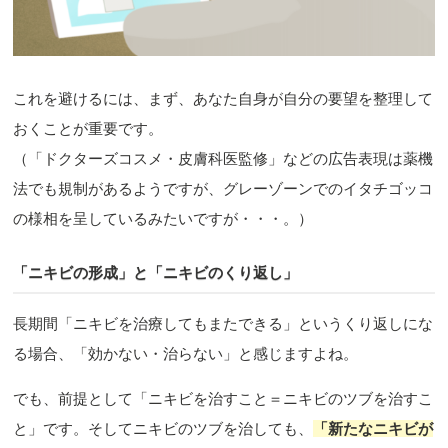
これを避けるには、まず、あなた自身が自分の要望を整理して
おくことが重要です。
（「ドクターズコスメ・皮膚科医監修」などの広告表現は薬機
法でも規制があるようですが、グレーゾーンでのイタチゴッコ
の様相を呈しているみたいですが・・・。）
「ニキビの形成」と「ニキビのくり返し」
長期間「ニキビを治療してもまたできる」というくり返しにな
る場合、「効かない・治らない」と感じますよね。
でも、前提として「ニキビを治すこと＝ニキビのツブを治すこ
と」です。そしてニキビのツブを治しても、
「新たなニキビが