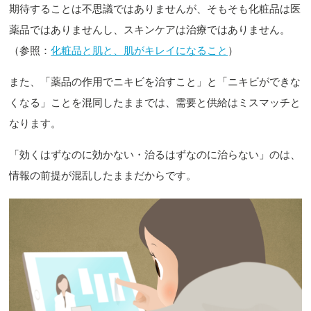
期待することは不思議ではありませんが、そもそも化粧品は医
薬品ではありませんし、スキンケアは治療ではありません。
（参照：
化粧品と肌と、肌がキレイになること
）
また、「薬品の作用でニキビを治すこと」と「ニキビができな
くなる」ことを混同したままでは、需要と供給はミスマッチと
なります。
「効くはずなのに効かない・治るはずなのに治らない」のは、
情報の前提が混乱したままだからです。