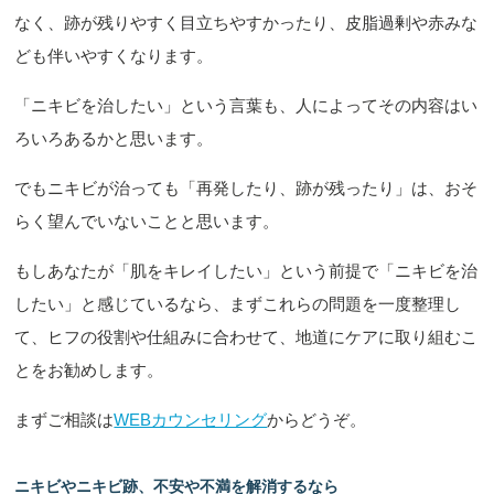
なく、跡が残りやすく目立ちやすかったり、皮脂過剰や赤みな
ども伴いやすくなります。
「ニキビを治したい」という言葉も、人によってその内容はい
ろいろあるかと思います。
でもニキビが治っても「再発したり、跡が残ったり」は、おそ
らく望んでいないことと思います。
もしあなたが「肌をキレイしたい」という前提で「ニキビを治
したい」と感じているなら、まずこれらの問題を一度整理し
て、ヒフの役割や仕組みに合わせて、地道にケアに取り組むこ
とをお勧めします。
まずご相談は
WEBカウンセリング
からどうぞ。
ニキビやニキビ跡、不安や不満を解消するなら