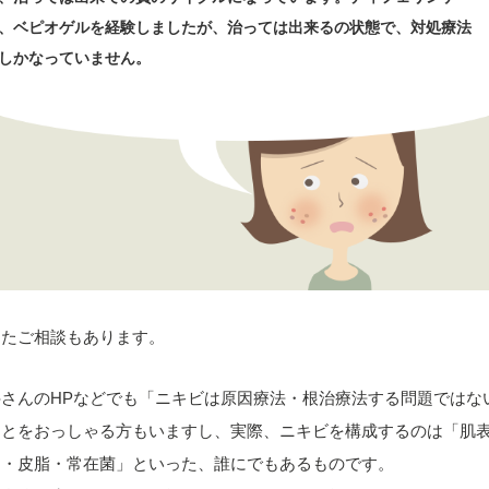
、ベピオゲルを経験しましたが、治っては出来るの状態で、対処療法
しかなっていません。
ったご相談もあります。
科さんのHPなどでも「ニキビは原因療法・根治療法する問題ではな
ことをおっしゃる方もいますし、実際、ニキビを構成するのは「肌
ア・皮脂・常在菌」といった、誰にでもあるものです。