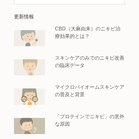
更新情報
CBD（大麻由来）のニキビ治
療効果的とは？
スキンケアのみでのニキビ改善
の臨床データ
マイクロバイオームスキンケア
の普及と背景
「プロテインでニキビ」の意外
な原因