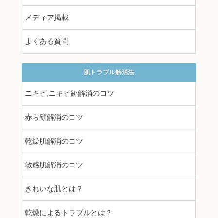
メディア掲載
よくある質問
肌トラブル解消法
ニキビ,ニキビ跡解消のコツ
赤ら顔解消のコツ
乾燥肌解消のコツ
敏感肌解消のコツ
きれいな肌とは？
乾燥によるトラブルとは？