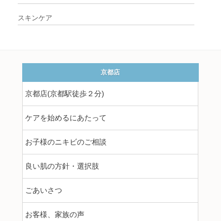
スキンケア
京都店
京都店(京都駅徒歩２分)
ケアを始めるにあたって
お子様のニキビのご相談
良い肌の方針・選択肢
ごあいさつ
お客様、家族の声