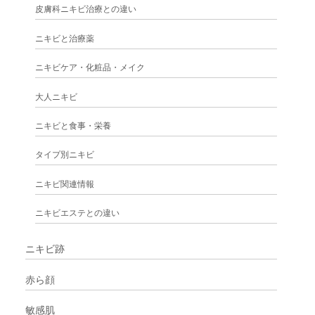
皮膚科ニキビ治療との違い
ニキビと治療薬
ニキビケア・化粧品・メイク
大人ニキビ
ニキビと食事・栄養
タイプ別ニキビ
ニキビ関連情報
ニキビエステとの違い
ニキビ跡
赤ら顔
敏感肌