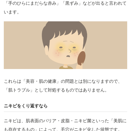
「手のひらにまだらな赤み」「黒ずみ」などが出ると言われて
います。
これらは「美容・肌の健康」の問題とは別になりますので、
「肌トラブル」として対処するものではありません。
ニキビをくり返すなら
ニキビは、肌表面のバリア・皮脂・ニキビ菌といった「美肌に
も存在するもの」によって、毛穴がニキビ化した状態です。