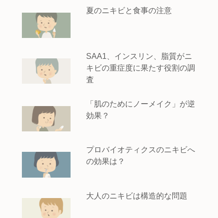
夏のニキビと食事の注意
SAA1、インスリン、脂質がニ
キビの重症度に果たす役割の調
査
「肌のためにノーメイク」が逆
効果？
プロバイオティクスのニキビへ
の効果は？
大人のニキビは構造的な問題