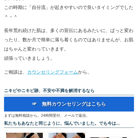
この時期に「自分流」が起きやすいので良いタイミングでした
＾－＾
長年荒れ続けた肌は、多くの宣伝にあるみたいに、ぱっと変わ
ったり、数か月で簡単に落ち着くものではありませんが、お肌
はちゃんと変わっていきます。
頑張っていきましょう。
ご相談は、
カウンセリングフォーム
から。
ニキビやニキビ跡、不安や不満を解消するなら
☞ 無料カウンセリングはこちら
まずは無料相談から。24時間受付、メールで返信。
私たちもあなたと同じように、悩んでいました。でも今は...