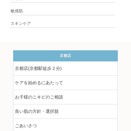
敏感肌
スキンケア
京都店
京都店(京都駅徒歩２分)
ケアを始めるにあたって
お子様のニキビのご相談
良い肌の方針・選択肢
ごあいさつ