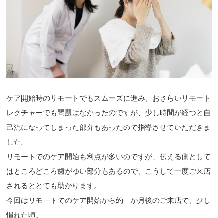
ケア開始時のリモートでもスムーズに進み、おさらいリモート
レクチャーでも問題はなかったのですが、少し時間が経つと自
己流になってしまった部分もあったので指導させていただきま
した。
リモートでのケア開始も利点が多いのですが、伝える側として
はところどころ歯がゆい部分もあるので、こうして一度ご来店
されるととても助かります。
今回はリモートでのケア開始から約一か月後のご来店で、少し
慣れた頃。