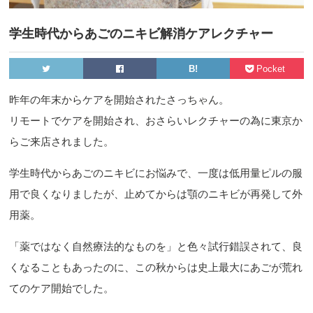
学生時代からあごのニキビ解消ケアレクチャー
B!
Pocket
昨年の年末からケアを開始されたさっちゃん。
リモートでケアを開始され、おさらいレクチャーの為に東京か
らご来店されました。
学生時代からあごのニキビにお悩みで、一度は低用量ピルの服
用で良くなりましたが、止めてからは顎のニキビが再発して外
用薬。
「薬ではなく自然療法的なものを」と色々試行錯誤されて、良
くなることもあったのに、この秋からは史上最大にあごが荒れ
てのケア開始でした。