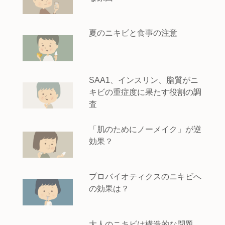
夏のニキビと食事の注意
SAA1、インスリン、脂質がニ
キビの重症度に果たす役割の調
査
「肌のためにノーメイク」が逆
効果？
プロバイオティクスのニキビへ
の効果は？
大人のニキビは構造的な問題