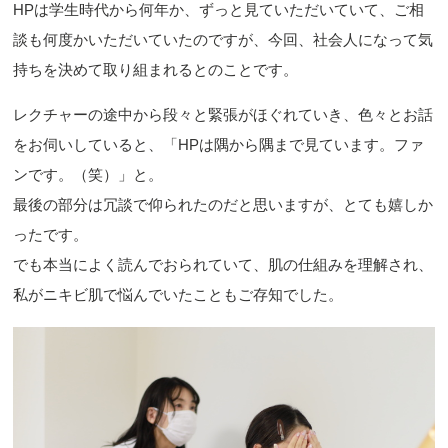
HPは学生時代から何年か、ずっと見ていただいていて、ご相
談も何度かいただいていたのですが、今回、社会人になって気
持ちを決めて取り組まれるとのことです。
レクチャーの途中から段々と緊張がほぐれていき、色々とお話
をお伺いしていると、「HPは隅から隅まで見ています。ファ
ンです。（笑）」と。
最後の部分は冗談で仰られたのだと思いますが、とても嬉しか
ったです。
でも本当によく読んでおられていて、肌の仕組みを理解され、
私がニキビ肌で悩んでいたこともご存知でした。