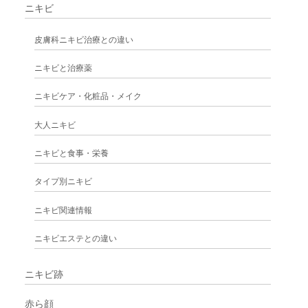
ニキビ
皮膚科ニキビ治療との違い
ニキビと治療薬
ニキビケア・化粧品・メイク
大人ニキビ
ニキビと食事・栄養
タイプ別ニキビ
ニキビ関連情報
ニキビエステとの違い
ニキビ跡
赤ら顔