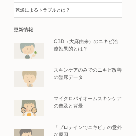
乾燥によるトラブルとは？
更新情報
CBD（大麻由来）のニキビ治
療効果的とは？
スキンケアのみでのニキビ改善
の臨床データ
マイクロバイオームスキンケア
の普及と背景
「プロテインでニキビ」の意外
な原因