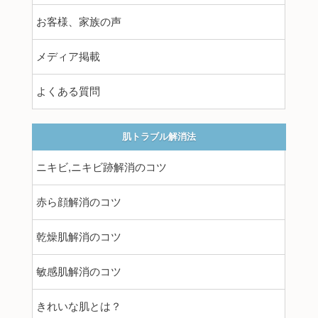
お客様、家族の声
メディア掲載
よくある質問
肌トラブル解消法
ニキビ,ニキビ跡解消のコツ
赤ら顔解消のコツ
乾燥肌解消のコツ
敏感肌解消のコツ
きれいな肌とは？