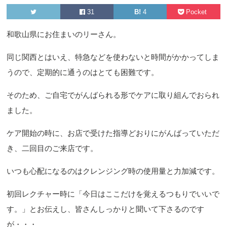
31
B!
4
Pocket
和歌山県にお住まいのリーさん。
同じ関西とはいえ、特急などを使わないと時間がかかってしま
うので、定期的に通うのはとても困難です。
そのため、ご自宅でがんばられる形でケアに取り組んでおられ
ました。
ケア開始の時に、お店で受けた指導どおりにがんばっていただ
き、二回目のご来店です。
いつも心配になるのはクレンジング時の使用量と力加減です。
初回レクチャー時に「今日はここだけを覚えるつもりでいいで
す。」とお伝えし、皆さんしっかりと聞いて下さるのです
が・・・