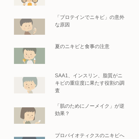
「プロテインでニキビ」の意外
な原因
夏のニキビと食事の注意
SAA1、インスリン、脂質がニ
キビの重症度に果たす役割の調
査
「肌のためにノーメイク」が逆
効果？
プロバイオティクスのニキビへ