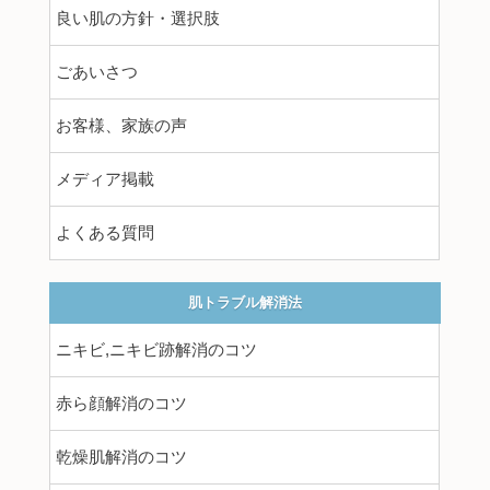
良い肌の方針・選択肢
ごあいさつ
お客様、家族の声
メディア掲載
よくある質問
肌トラブル解消法
ニキビ,ニキビ跡解消のコツ
赤ら顔解消のコツ
乾燥肌解消のコツ