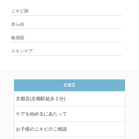
ニキビ跡
赤ら顔
敏感肌
スキンケア
京都店
京都店(京都駅徒歩２分)
ケアを始めるにあたって
お子様のニキビのご相談