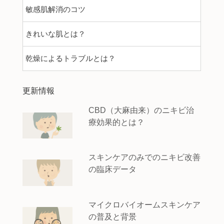
敏感肌解消のコツ
きれいな肌とは？
乾燥によるトラブルとは？
更新情報
CBD（大麻由来）のニキビ治
療効果的とは？
スキンケアのみでのニキビ改善
の臨床データ
マイクロバイオームスキンケア
の普及と背景