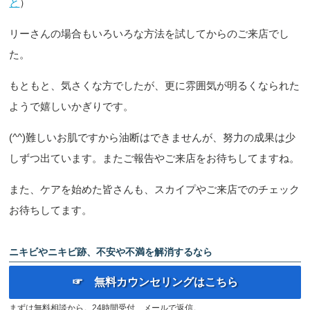
と
）
リーさんの場合もいろいろな方法を試してからのご来店でし
た。
もともと、気さくな方でしたが、更に雰囲気が明るくなられた
ようで嬉しいかぎりです。
(^^)難しいお肌ですから油断はできませんが、努力の成果は少
しずつ出ています。またご報告やご来店をお待ちしてますね。
また、ケアを始めた皆さんも、スカイプやご来店でのチェック
お待ちしてます。
ニキビやニキビ跡、不安や不満を解消するなら
☞ 無料カウンセリングはこちら
まずは無料相談から。24時間受付、メールで返信。