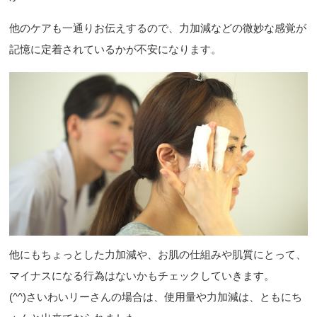
他のケアも一通りお伝えするので、力加減などの微妙な感覚が
記憶に定着されているかが不安になります。
他にもちょっとした力加減や、お肌の仕組みや肌質にとって、
マイナスになる行為はないかもチェックしていきます。
(^^)さいわいリーさんの場合は、使用量や力加減は、ともにち